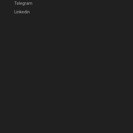
Telegram
Linkedin