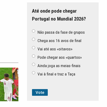
Até onde pode chegar
Portugal no Mundial 2026?
Não passa da fase de grupos
Chega aos 16 avos de final
Vai até aos «oitavos»
Pode chegar aos «quartos»
Ainda joga as meias-finais
Vai à final e traz a Taça