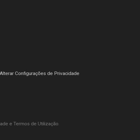
Alterar Configurações de Privacidade
dade e Termos de Utilização.