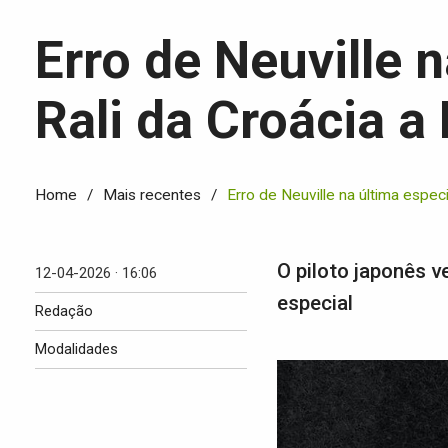
Erro de Neuville n
Rali da Croácia a
Home
Mais recentes
Erro de Neuville na última especi
O piloto japonês v
12-04-2026 · 16:06
especial
Redação
Modalidades