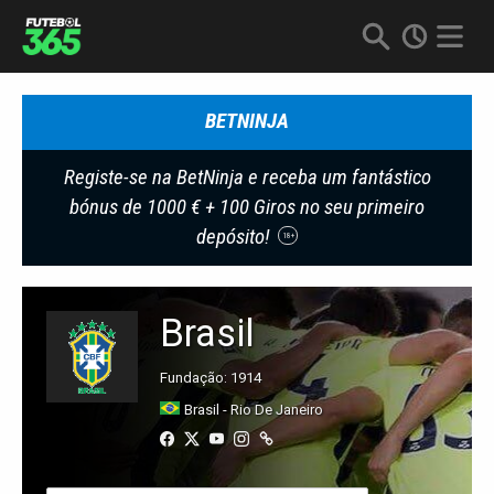
BETNINJA
Registe-se na BetNinja e receba um fantástico
bónus de 1000 € + 100 Giros no seu primeiro
depósito!
18+
Brasil
Fundação: 1914
Brasil - Rio De Janeiro