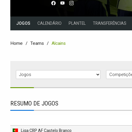
JOGOS
CALENDÁRIO
PLANTEL
TRANSFERÊNCIAS
Home
Teams
Alcains
RESUMO DE JOGOS
Liga CRP AF Castelo Branco