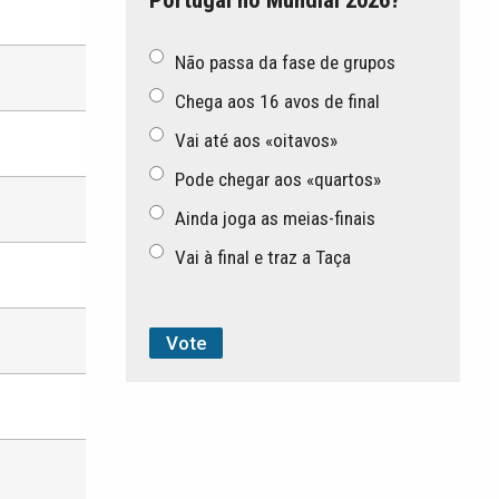
Não passa da fase de grupos
Chega aos 16 avos de final
Vai até aos «oitavos»
Pode chegar aos «quartos»
Ainda joga as meias-finais
Vai à final e traz a Taça