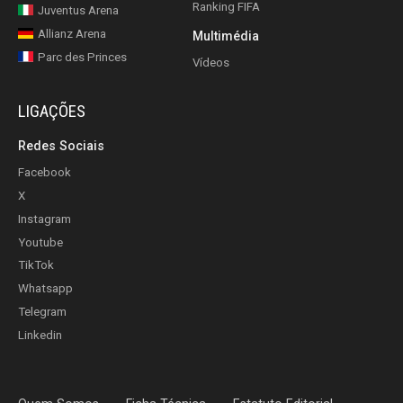
Ranking FIFA
Juventus Arena
Allianz Arena
Multimédia
Parc des Princes
Vídeos
LIGAÇÕES
Redes Sociais
Facebook
X
Instagram
Youtube
TikTok
Whatsapp
Telegram
Linkedin