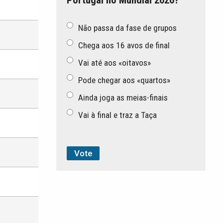
Não passa da fase de grupos
Chega aos 16 avos de final
Vai até aos «oitavos»
Pode chegar aos «quartos»
Ainda joga as meias-finais
Vai à final e traz a Taça