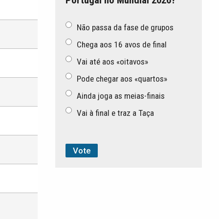
Não passa da fase de grupos
Chega aos 16 avos de final
Vai até aos «oitavos»
Pode chegar aos «quartos»
Ainda joga as meias-finais
Vai à final e traz a Taça