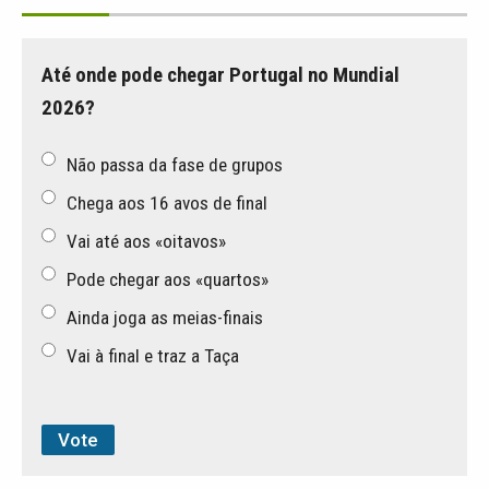
Até onde pode chegar Portugal no Mundial
2026?
Não passa da fase de grupos
Chega aos 16 avos de final
Vai até aos «oitavos»
Pode chegar aos «quartos»
Ainda joga as meias-finais
Vai à final e traz a Taça