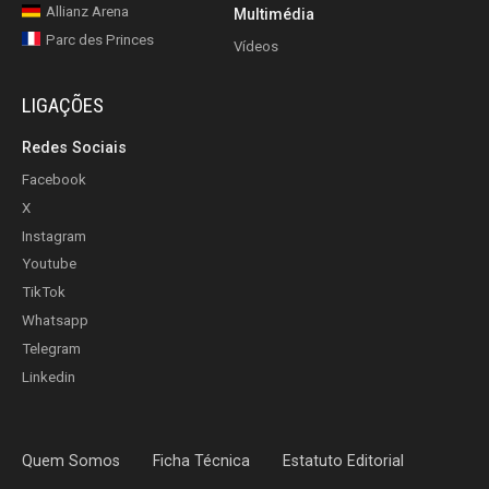
Allianz Arena
Multimédia
Parc des Princes
Vídeos
LIGAÇÕES
Redes Sociais
Facebook
X
Instagram
Youtube
TikTok
Whatsapp
Telegram
Linkedin
Quem Somos
Ficha Técnica
Estatuto Editorial