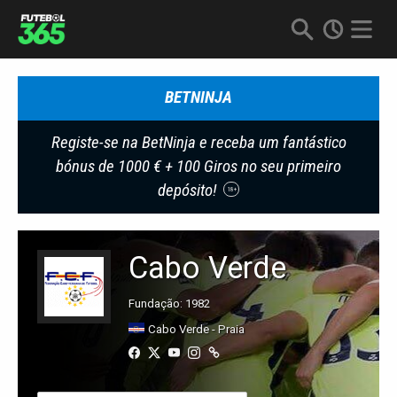
BETNINJA
Registe-se na BetNinja e receba um fantástico
bónus de 1000 € + 100 Giros no seu primeiro
depósito!
18+
Cabo Verde
Fundação: 1982
Cabo Verde - Praia