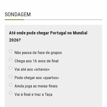
SONDAGEM
Até onde pode chegar Portugal no Mundial
2026?
Não passa da fase de grupos
Chega aos 16 avos de final
Vai até aos «oitavos»
Pode chegar aos «quartos»
Ainda joga as meias-finais
Vai à final e traz a Taça