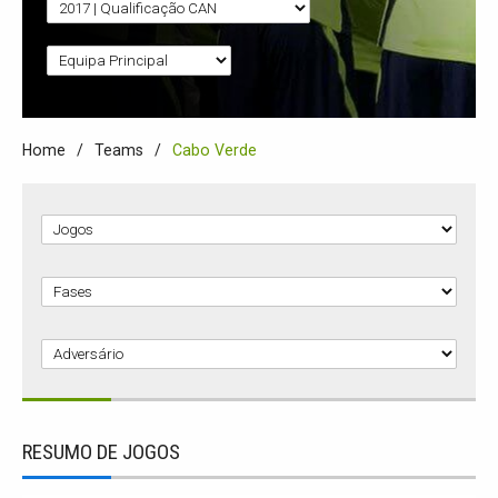
Home
Teams
Cabo Verde
RESUMO DE JOGOS