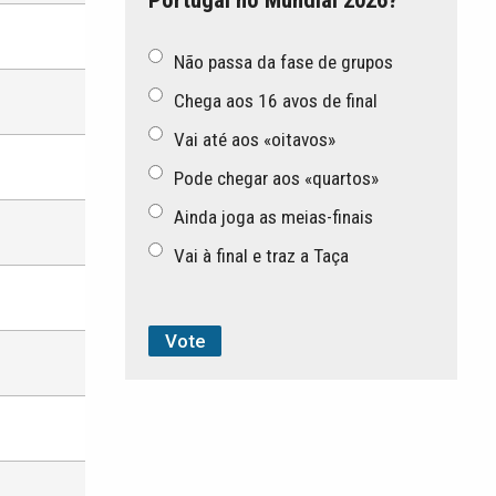
Não passa da fase de grupos
Chega aos 16 avos de final
Vai até aos «oitavos»
Pode chegar aos «quartos»
Ainda joga as meias-finais
Vai à final e traz a Taça