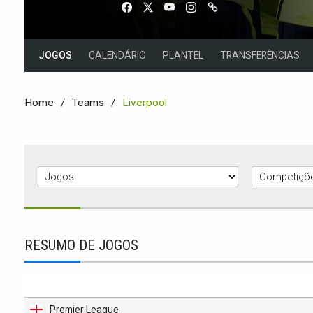
JOGOS
CALENDÁRIO
PLANTEL
TRANSFERÊNCIAS
Home
Teams
Liverpool
RESUMO DE JOGOS
Premier League