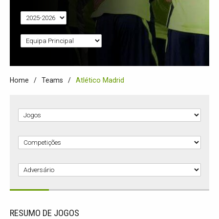
Home
Teams
Atlético Madrid
RESUMO DE JOGOS