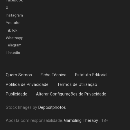
Facebook
X
Instagram
Youtube
TikTok
Whatsapp
Telegram
Linkedin
Quem Somos
Ficha Técnica
Estatuto Editorial
Politica de Privacidade
Termos de Utilização
Publicidade
Alterar Configurações de Privacidade
Stock Images by
Depositphotos
Aposta com responsabilidade.
Gambling Therapy
. 18+