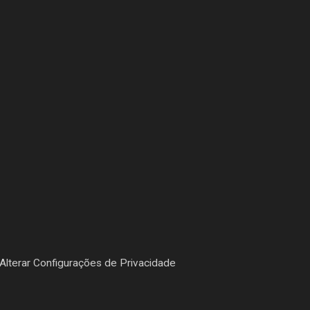
Alterar Configurações de Privacidade