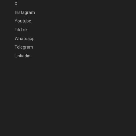
X
Instagram
Youtube
TikTok
Whatsapp
Telegram
Linkedin