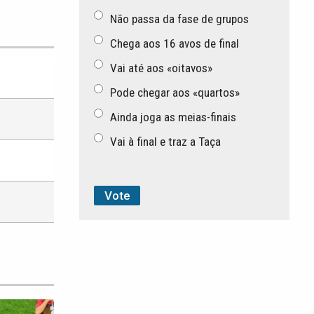
Não passa da fase de grupos
Chega aos 16 avos de final
Vai até aos «oitavos»
Pode chegar aos «quartos»
Ainda joga as meias-finais
Vai à final e traz a Taça