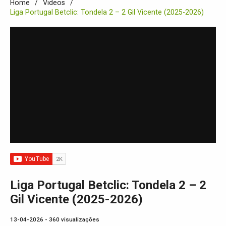
Home
Videos
Liga Portugal Betclic: Tondela 2 – 2 Gil Vicente (2025-2026)
Liga Portugal Betclic: Tondela 2 – 2
Gil Vicente (2025-2026)
13-04-2026 - 360 visualizações