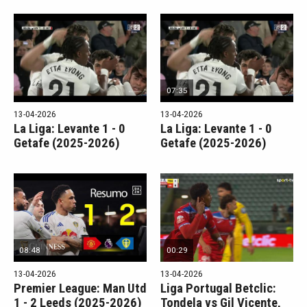
07:35
13-04-2026
13-04-2026
La Liga: Levante 1 - 0
La Liga: Levante 1 - 0
Getafe (2025-2026)
Getafe (2025-2026)
08:48
00:29
13-04-2026
13-04-2026
Premier League: Man Utd
Liga Portugal Betclic:
1 - 2 Leeds (2025-2026)
Tondela vs Gil Vicente,