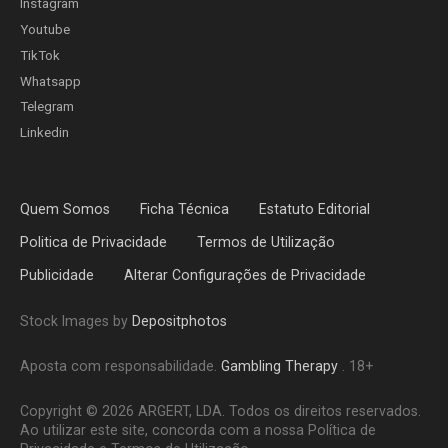
Instagram
Youtube
TikTok
Whatsapp
Telegram
Linkedin
Quem Somos
Ficha Técnica
Estatuto Editorial
Politica de Privacidade
Termos de Utilização
Publicidade
Alterar Configurações de Privacidade
Stock Images by
Depositphotos
Aposta com responsabilidade.
Gambling Therapy
. 18+
Copyright © 2026 ARGERT, LDA. Todos os direitos reservados.
Ao utilizar este site, concorda com a nossa Política de