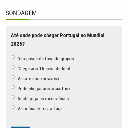
SONDAGEM
Até onde pode chegar Portugal no Mundial
2026?
Não passa da fase de grupos
Chega aos 16 avos de final
Vai até aos «oitavos»
Pode chegar aos «quartos»
Ainda joga as meias-finais
Vai à final e traz a Taça