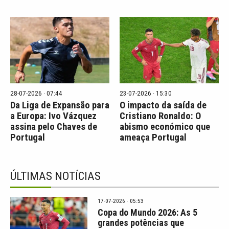
28-07-2026 · 07:44
23-07-2026 · 15:30
Da Liga de Expansão para
O impacto da saída de
a Europa: Ivo Vázquez
Cristiano Ronaldo: O
assina pelo Chaves de
abismo económico que
Portugal
ameaça Portugal
ÚLTIMAS NOTÍCIAS
17-07-2026 · 05:53
Copa do Mundo 2026: As 5
grandes potências que