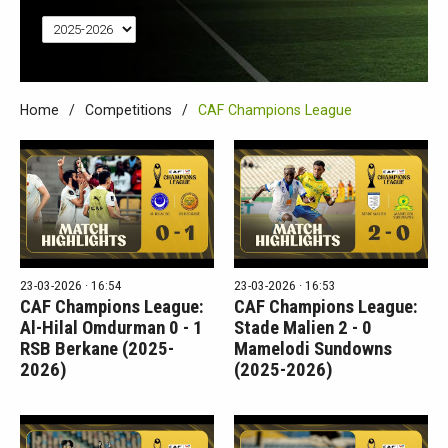
Home
Competitions
CAF Champions League
23-03-2026 · 16:54
23-03-2026 · 16:53
CAF Champions League:
CAF Champions League:
Al-Hilal Omdurman 0 - 1
Stade Malien 2 - 0
RSB Berkane (2025-
Mamelodi Sundowns
2026)
(2025-2026)