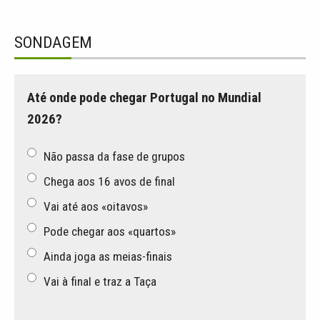
SONDAGEM
Até onde pode chegar Portugal no Mundial
2026?
Não passa da fase de grupos
Chega aos 16 avos de final
Vai até aos «oitavos»
Pode chegar aos «quartos»
Ainda joga as meias-finais
Vai à final e traz a Taça