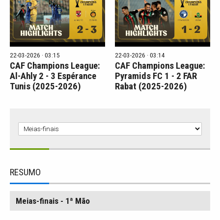
22-03-2026 · 03:15
22-03-2026 · 03:14
CAF Champions League:
CAF Champions League:
Al-Ahly 2 - 3 Espérance
Pyramids FC 1 - 2 FAR
Tunis (2025-2026)
Rabat (2025-2026)
RESUMO
Meias-finais - 1ª Mão