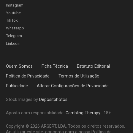
Instagram
Youtube
TikTok
Whatsapp
Telegram
Linkedin
Quem Somos
Ficha Técnica
Estatuto Editorial
Politica de Privacidade
Termos de Utilização
Publicidade
Alterar Configurações de Privacidade
Stock Images by
Depositphotos
Aposta com responsabilidade.
Gambling Therapy
. 18+
Copyright © 2026 ARGERT, LDA. Todos os direitos reservados.
Ao utilizar este site, concorda com a nossa Política de