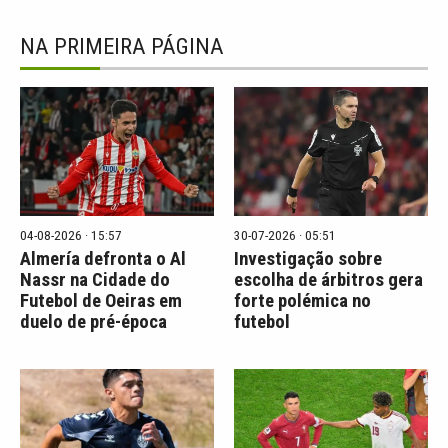
NA PRIMEIRA PÁGINA
04-08-2026 · 15:57
30-07-2026 · 05:51
Almería defronta o Al
Investigação sobre
Nassr na Cidade do
escolha de árbitros gera
Futebol de Oeiras em
forte polémica no
duelo de pré-época
futebol