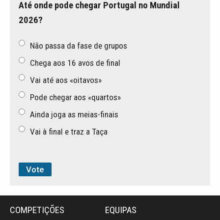
Até onde pode chegar Portugal no Mundial
2026?
Não passa da fase de grupos
Chega aos 16 avos de final
Vai até aos «oitavos»
Pode chegar aos «quartos»
Ainda joga as meias-finais
Vai à final e traz a Taça
COMPETIÇÕES
EQUIPAS