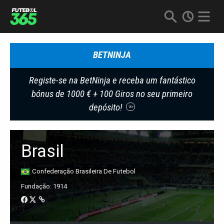
BETNINJA
Registe-se na BetNinja e receba um fantástico
bónus de 1000 € + 100 Giros no seu primeiro
depósito!
18+
Brasil
Confederação Brasileira De Futebol
Fundação: 1914