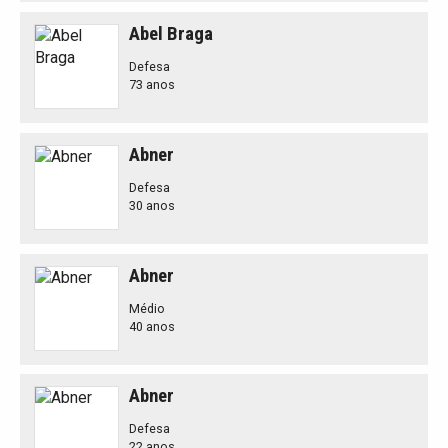
Abel Braga
Defesa
73 anos
Abner
Defesa
30 anos
Abner
Médio
40 anos
Abner
Defesa
22 anos