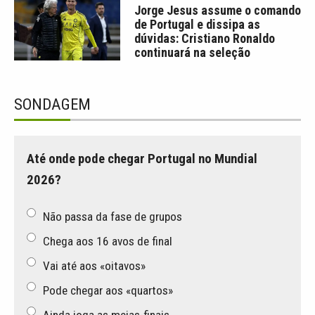
Jorge Jesus assume o comando
de Portugal e dissipa as
dúvidas: Cristiano Ronaldo
continuará na seleção
SONDAGEM
Até onde pode chegar Portugal no Mundial
2026?
Não passa da fase de grupos
Chega aos 16 avos de final
Vai até aos «oitavos»
Pode chegar aos «quartos»