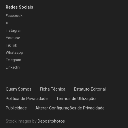
Redes Sociais
Facebook
X
Instagram
Youtube
TikTok
Whatsapp
Telegram
Linkedin
Quem Somos
Ficha Técnica
Estatuto Editorial
Politica de Privacidade
Termos de Utilização
Publicidade
Alterar Configurações de Privacidade
Stock Images by
Depositphotos