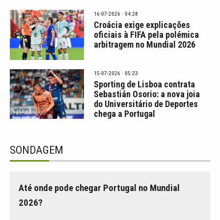
16-07-2026 · 04:28
Croácia exige explicações
oficiais à FIFA pela polémica
arbitragem no Mundial 2026
15-07-2026 · 05:23
Sporting de Lisboa contrata
Sebastián Osorio: a nova joia
do Universitário de Deportes
chega a Portugal
SONDAGEM
Até onde pode chegar Portugal no Mundial
2026?