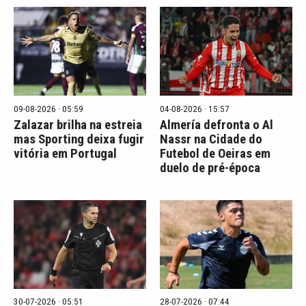
09-08-2026 · 05:59
04-08-2026 · 15:57
Zalazar brilha na estreia
Almería defronta o Al
mas Sporting deixa fugir
Nassr na Cidade do
vitória em Portugal
Futebol de Oeiras em
duelo de pré-época
30-07-2026 · 05:51
28-07-2026 · 07:44