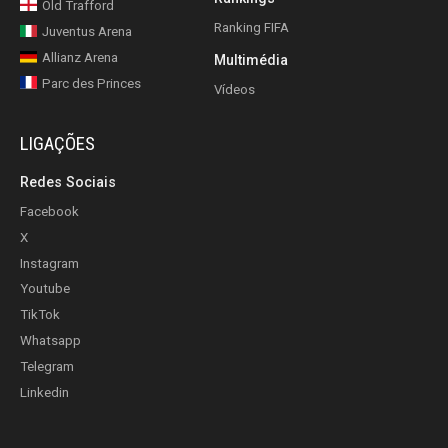
Old Trafford
Ranking FIFA
Juventus Arena
Allianz Arena
Multimédia
Parc des Princes
Vídeos
LIGAÇÕES
Redes Sociais
Facebook
X
Instagram
Youtube
TikTok
Whatsapp
Telegram
Linkedin