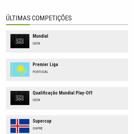
ÚLTIMAS COMPETIÇÕES
Mundial
UEFA
Premier Liga
PORTUGAL
Qualificação Mundial Play-Off
UEFA
Supercup
CHIPRE