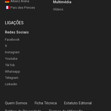
Allianz Arena
Multimédia
Parc des Princes
Vídeos
LIGAÇÕES
Redes Sociais
Facebook
X
Instagram
Youtube
TikTok
Whatsapp
Telegram
Linkedin
Quem Somos
Ficha Técnica
Estatuto Editorial