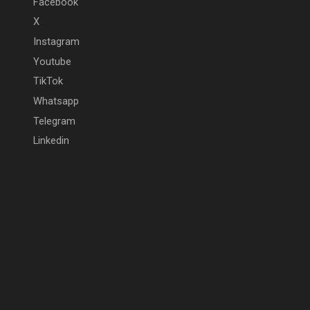
Facebook
X
Instagram
Youtube
TikTok
Whatsapp
Telegram
Linkedin