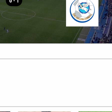
0 - 1