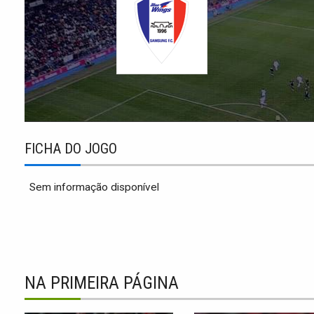
FICHA DO JOGO
Sem informação disponível
NA PRIMEIRA PÁGINA