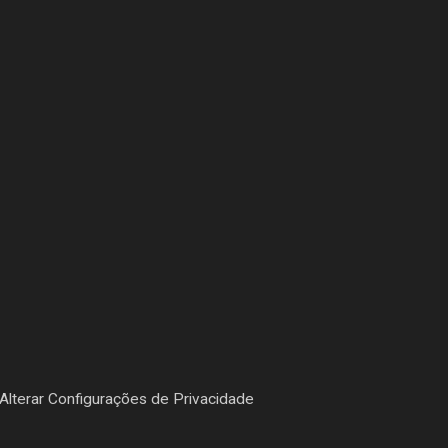
Alterar Configurações de Privacidade