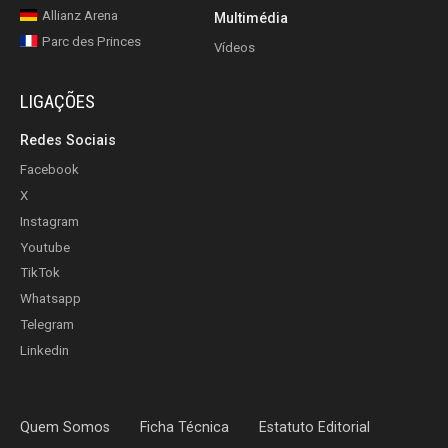
Allianz Arena
Multimédia
Parc des Princes
Vídeos
LIGAÇÕES
Redes Sociais
Facebook
X
Instagram
Youtube
TikTok
Whatsapp
Telegram
Linkedin
Quem Somos
Ficha Técnica
Estatuto Editorial