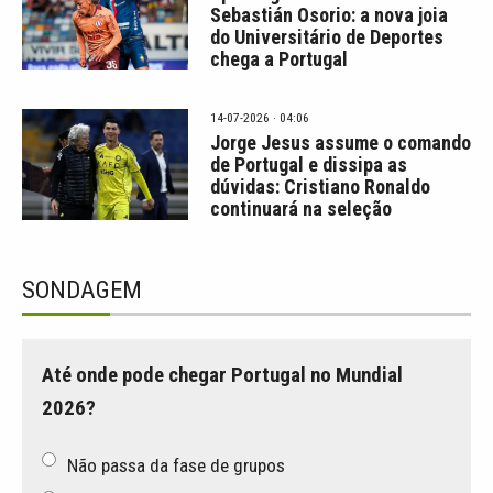
Sebastián Osorio: a nova joia
do Universitário de Deportes
chega a Portugal
14-07-2026 · 04:06
Jorge Jesus assume o comando
de Portugal e dissipa as
dúvidas: Cristiano Ronaldo
continuará na seleção
SONDAGEM
Até onde pode chegar Portugal no Mundial
2026?
Não passa da fase de grupos