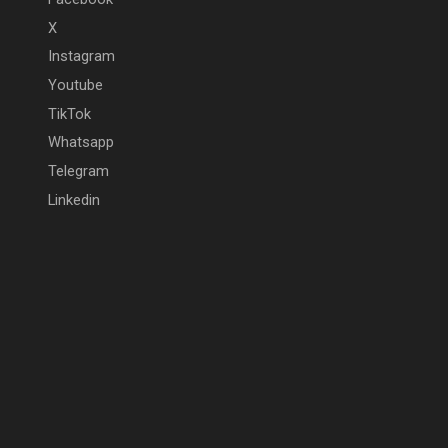
X
Instagram
Youtube
TikTok
Whatsapp
Telegram
Linkedin