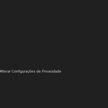
Alterar Configurações de Privacidade