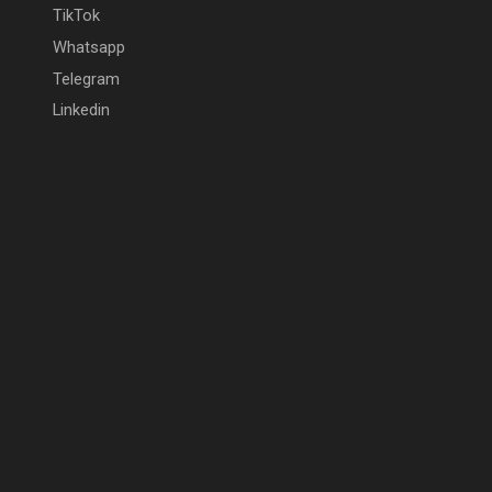
TikTok
Whatsapp
Telegram
Linkedin