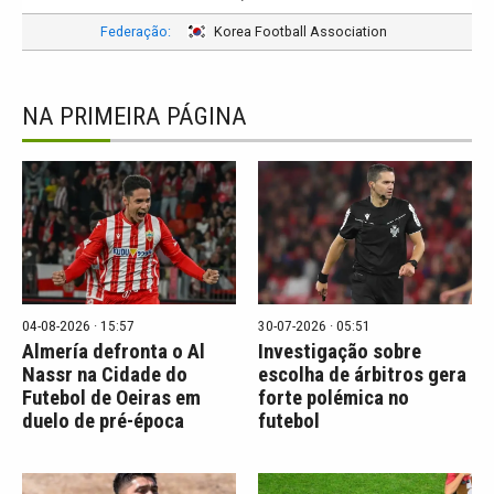
Federação:
Korea Football Association
NA PRIMEIRA PÁGINA
04-08-2026 · 15:57
30-07-2026 · 05:51
Almería defronta o Al
Investigação sobre
Nassr na Cidade do
escolha de árbitros gera
Futebol de Oeiras em
forte polémica no
duelo de pré-época
futebol