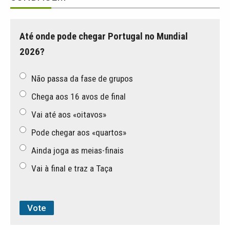
Até onde pode chegar Portugal no Mundial
2026?
Não passa da fase de grupos
Chega aos 16 avos de final
Vai até aos «oitavos»
Pode chegar aos «quartos»
Ainda joga as meias-finais
Vai à final e traz a Taça