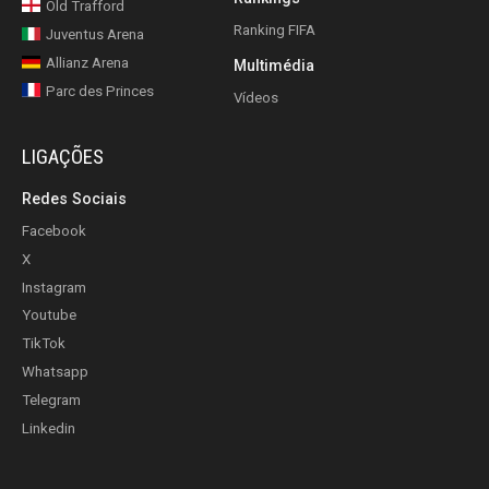
Old Trafford
Ranking FIFA
Juventus Arena
Allianz Arena
Multimédia
Parc des Princes
Vídeos
LIGAÇÕES
Redes Sociais
Facebook
X
Instagram
Youtube
TikTok
Whatsapp
Telegram
Linkedin