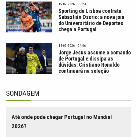
15-07-2026 · 05:23
Sporting de Lisboa contrata
Sebastián Osorio: a nova joia
do Universitário de Deportes
chega a Portugal
14-07-2026 · 04:06
Jorge Jesus assume o comando
de Portugal e dissipa as
dúvidas: Cristiano Ronaldo
continuará na seleção
SONDAGEM
Até onde pode chegar Portugal no Mundial
2026?