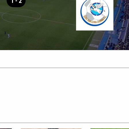
1 - 2