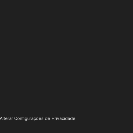
Alterar Configurações de Privacidade