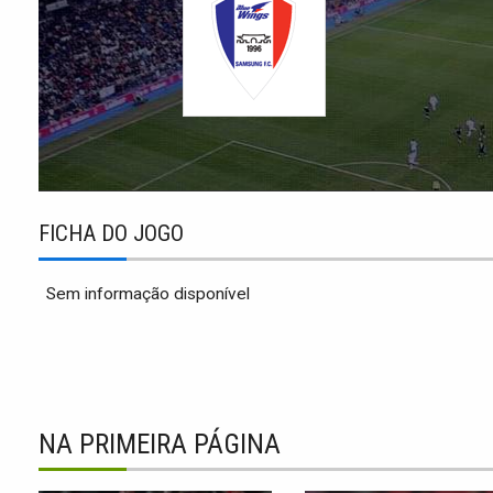
FICHA DO JOGO
Sem informação disponível
NA PRIMEIRA PÁGINA