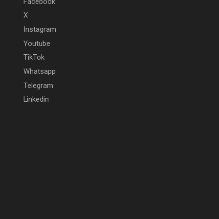
Facebook
X
Instagram
Youtube
TikTok
Whatsapp
Telegram
Linkedin