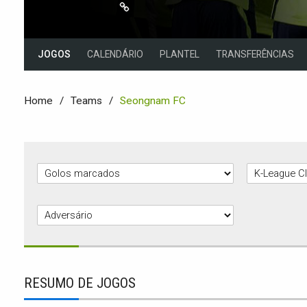
JOGOS
CALENDÁRIO
PLANTEL
TRANSFERÊNCIAS
Home
Teams
Seongnam FC
RESUMO DE JOGOS