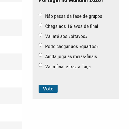
Não passa da fase de grupos
Chega aos 16 avos de final
Vai até aos «oitavos»
Pode chegar aos «quartos»
Ainda joga as meias-finais
Vai à final e traz a Taça