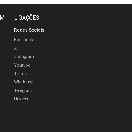
ÉM
LIGAÇÕES
Redes Sociais
Facebook
X
Instagram
Youtube
TikTok
Whatsapp
Telegram
Linkedin