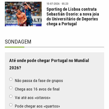
15-07-2026 · 05:23
Sporting de Lisboa contrata
Sebastián Osorio: a nova joia
do Universitário de Deportes
chega a Portugal
SONDAGEM
Até onde pode chegar Portugal no Mundial
2026?
Não passa da fase de grupos
Chega aos 16 avos de final
Vai até aos «oitavos»
Pode chegar aos «quartos»