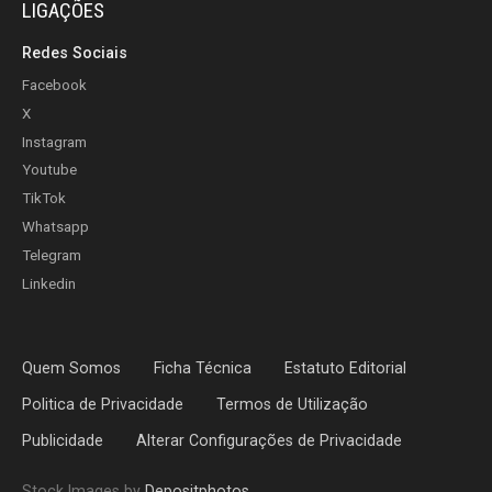
LIGAÇÕES
Redes Sociais
Facebook
X
Instagram
Youtube
TikTok
Whatsapp
Telegram
Linkedin
Quem Somos
Ficha Técnica
Estatuto Editorial
Politica de Privacidade
Termos de Utilização
Publicidade
Alterar Configurações de Privacidade
Stock Images by
Depositphotos