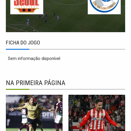
FICHA DO JOGO
Sem informação disponível
NA PRIMEIRA PÁGINA