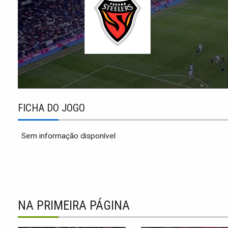
FICHA DO JOGO
Sem informação disponível
NA PRIMEIRA PÁGINA