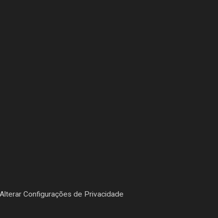
Alterar Configurações de Privacidade