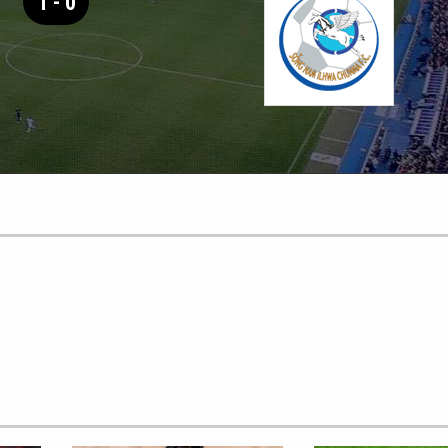
1 - 0