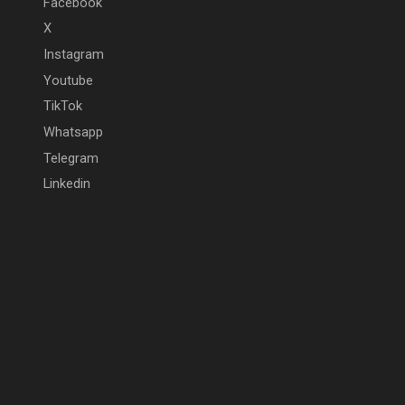
Facebook
X
Instagram
Youtube
TikTok
Whatsapp
Telegram
Linkedin