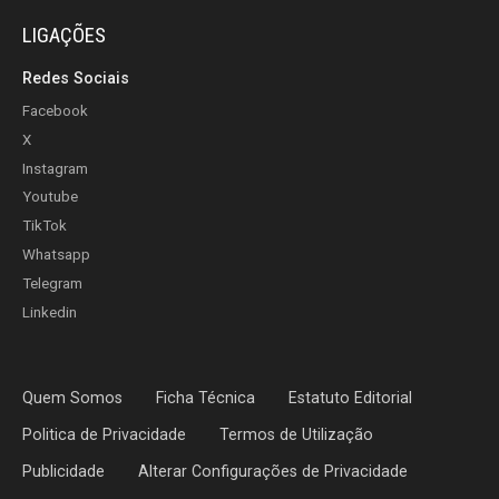
LIGAÇÕES
Redes Sociais
Facebook
X
Instagram
Youtube
TikTok
Whatsapp
Telegram
Linkedin
Quem Somos
Ficha Técnica
Estatuto Editorial
Politica de Privacidade
Termos de Utilização
Publicidade
Alterar Configurações de Privacidade