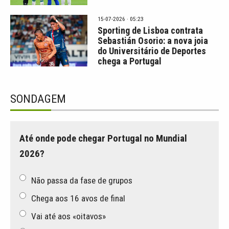
15-07-2026 · 05:23
Sporting de Lisboa contrata
Sebastián Osorio: a nova joia
do Universitário de Deportes
chega a Portugal
SONDAGEM
Até onde pode chegar Portugal no Mundial
2026?
Não passa da fase de grupos
Chega aos 16 avos de final
Vai até aos «oitavos»