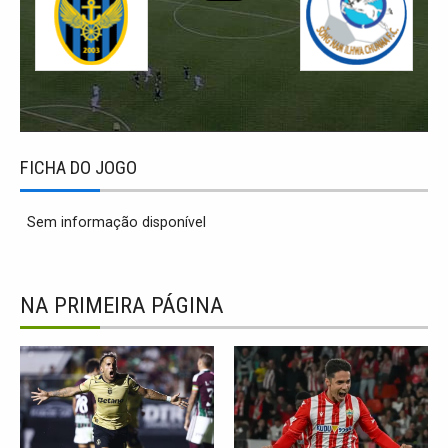
FICHA DO JOGO
Sem informação disponível
NA PRIMEIRA PÁGINA