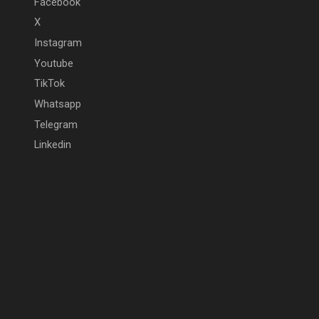
Facebook
X
Instagram
Youtube
TikTok
Whatsapp
Telegram
Linkedin