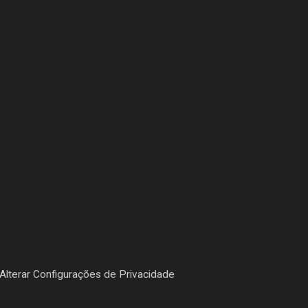
Alterar Configurações de Privacidade