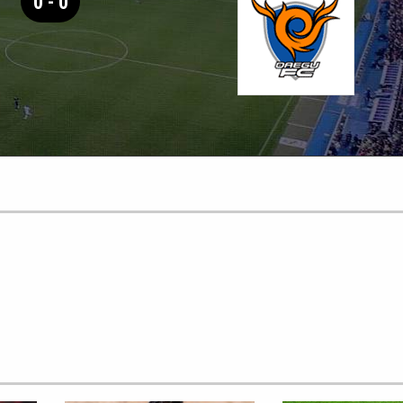
0 - 0