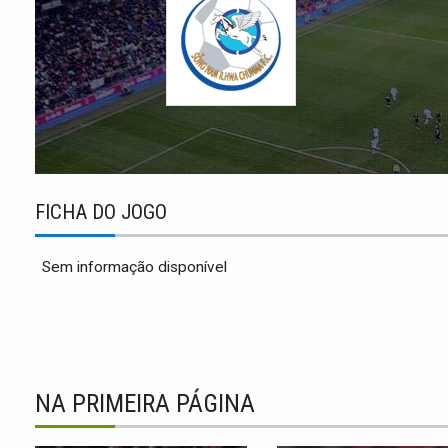
FICHA DO JOGO
Sem informação disponível
NA PRIMEIRA PÁGINA