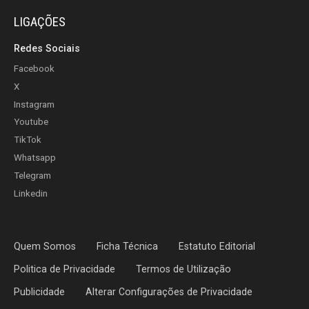
LIGAÇÕES
Redes Sociais
Facebook
X
Instagram
Youtube
TikTok
Whatsapp
Telegram
Linkedin
Quem Somos
Ficha Técnica
Estatuto Editorial
Politica de Privacidade
Termos de Utilização
Publicidade
Alterar Configurações de Privacidade