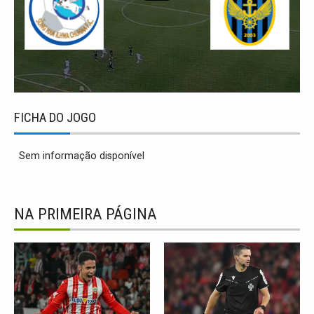
FICHA DO JOGO
Sem informação disponível
NA PRIMEIRA PÁGINA