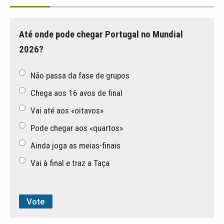
Até onde pode chegar Portugal no Mundial
2026?
Não passa da fase de grupos
Chega aos 16 avos de final
Vai até aos «oitavos»
Pode chegar aos «quartos»
Ainda joga as meias-finais
Vai à final e traz a Taça