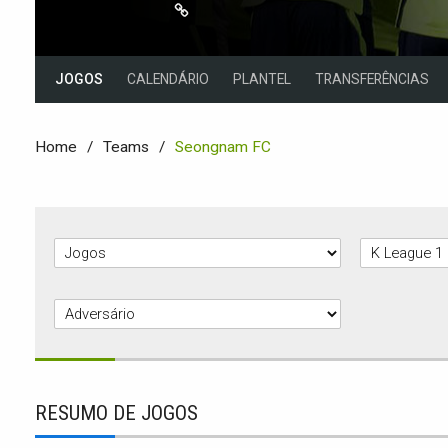
JOGOS
CALENDÁRIO
PLANTEL
TRANSFERÊNCIAS
Home
Teams
Seongnam FC
RESUMO DE JOGOS