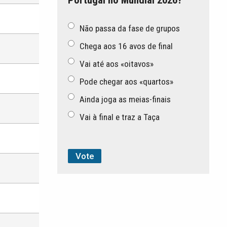
Não passa da fase de grupos
Chega aos 16 avos de final
Vai até aos «oitavos»
Pode chegar aos «quartos»
Ainda joga as meias-finais
Vai à final e traz a Taça