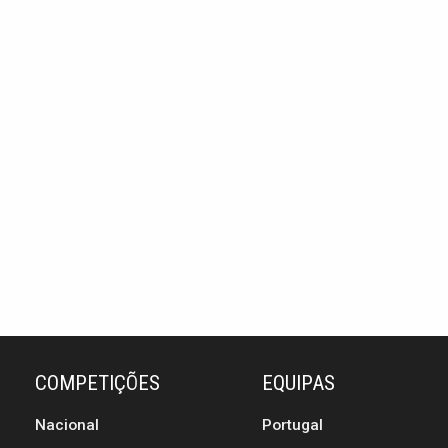
COMPETIÇÕES
EQUIPAS
Nacional
Portugal