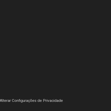
Alterar Configurações de Privacidade