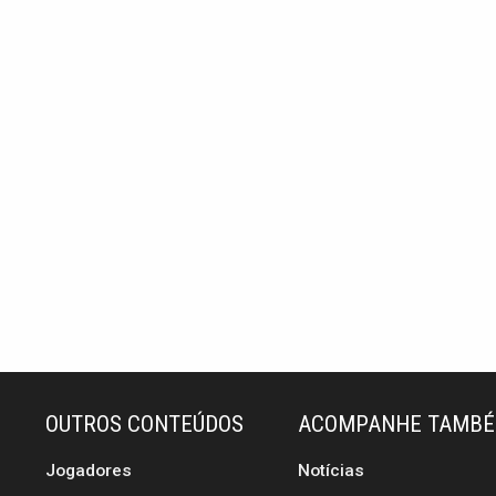
OUTROS CONTEÚDOS
ACOMPANHE TAMB
Jogadores
Notícias