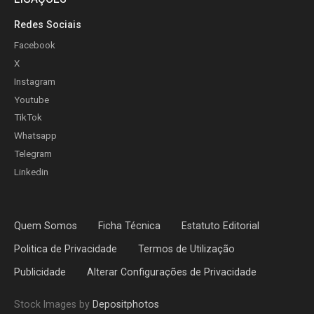
Redes Sociais
Facebook
X
Instagram
Youtube
TikTok
Whatsapp
Telegram
Linkedin
Quem Somos
Ficha Técnica
Estatuto Editorial
Politica de Privacidade
Termos de Utilização
Publicidade
Alterar Configurações de Privacidade
Stock Images by
Depositphotos