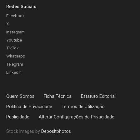
Redes Sociais
Facebook
X
Instagram
Youtube
TikTok
Whatsapp
Telegram
Linkedin
Quem Somos
Ficha Técnica
Estatuto Editorial
Politica de Privacidade
Termos de Utilização
Publicidade
Alterar Configurações de Privacidade
Stock Images by
Depositphotos