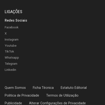
LIGAÇÕES
Redes Sociais
Facebook
X
Instagram
Youtube
TikTok
Whatsapp
Telegram
Linkedin
Quem Somos
Ficha Técnica
Estatuto Editorial
Politica de Privacidade
Termos de Utilização
Publicidade
Alterar Configurações de Privacidade