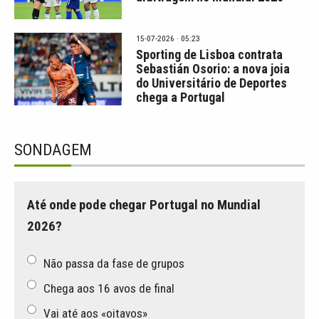
15-07-2026 · 05:23
Sporting de Lisboa contrata
Sebastián Osorio: a nova joia
do Universitário de Deportes
chega a Portugal
SONDAGEM
Até onde pode chegar Portugal no Mundial
2026?
Não passa da fase de grupos
Chega aos 16 avos de final
Vai até aos «oitavos»